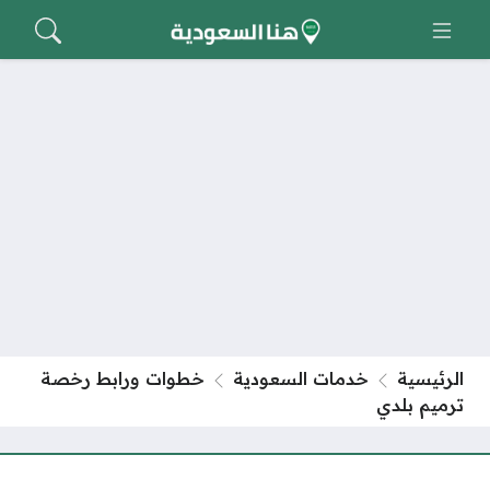
الرئيسية
خدمات السعودية
خطوات ورابط رخصة
ترميم بلدي