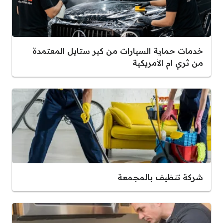
خدمات حماية السيارات من كير ستايل المعتمدة
من ثري ام الأمريكية
شركة تنظيف بالمجمعة