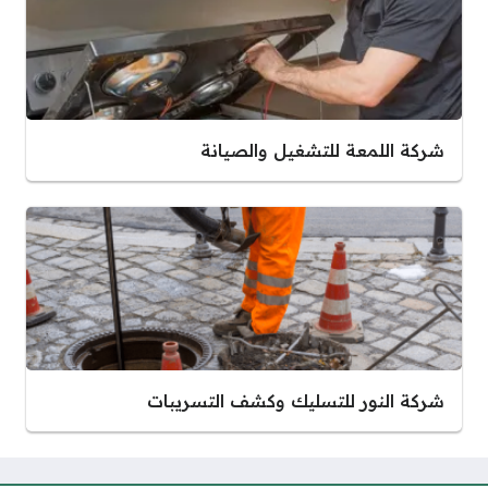
شركة اللمعة للتشغيل والصيانة
شركة النور للتسليك وكشف التسريبات