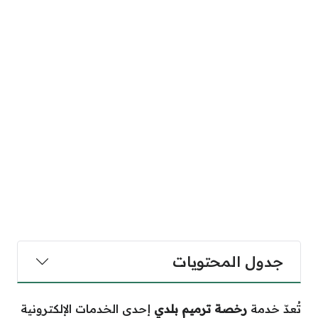
جدول المحتويات
تُعدّ خدمة
رخصة ترميم بلدي
إحدى الخدمات الإلكترونية