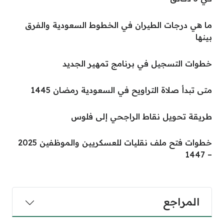
ما هي درجات الطيران في الخطوط السعودية والفرق
بينها
خطوات التسجيل في برنامج تمهير الجديد
متى تبدأ صلاة التراويح في السعودية رمضان 1445
طريقة تحويل نقاط الراجحي إلى فلوس
خطوات فتح ملف نقليات للعسكريين والموظفين 2025
– 1447
المراجع