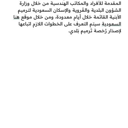
المقدمة للأفراد والمكاتب الهندسية من خلال وزارة
الشؤون البلدية والقَروية والإسكان السعودية لترميم
الأبنية القائمة خلال أيام معدودة، ومن خلال موقع
هنا
السعودية
سيتم التعرف على الخطوات اللازم اتباعها
لإصدَار رُخصة تَرميم بَلدي.