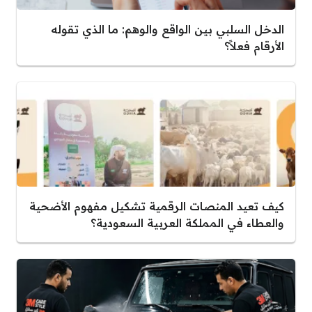
الدخل السلبي بين الواقع والوهم: ما الذي تقوله
الأرقام فعلاً؟
كيف تعيد المنصات الرقمية تشكيل مفهوم الأضحية
والعطاء في المملكة العربية السعودية؟