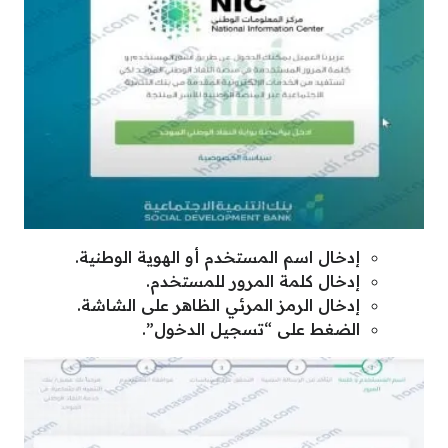
إدخال اسم المستخدم أو الهوية الوطنية.
إدخال كلمة المرور للمستخدم.
إدخال الرمز المرئي الظاهر على الشاشة.
الضغط على “تسجيل الدخول”.