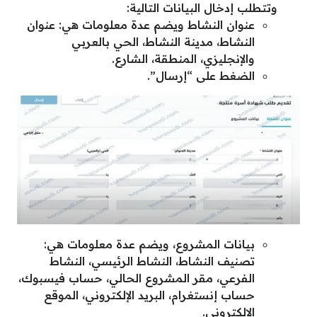
وتتطلب إدخال البيانات التالية:
عنوان النشاط ويضم عدة معلومات هي: عنوان
النشاط، مدينة النشاط، الحي بالعربي
والإنجليزي، المنطقة، الشارع.
الضغط على “إرسال”.
بيانات المشروع، ويضم عدة معلومات هي:
تصنيف النشاط، النشاط الرئيسي، النشاط
الفرعي، مقر المشروع الحالي، حساب فيسبوك،
حساب إنستغرام، البريد الإلكتروني، الموقع
الالكتروني.