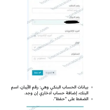
بيانات الحساب البنكي وهي: رقم الآيبان، اسم
البنك، إضافة حساب ادخاري إن وجد.
الضغط على “حفظ”.