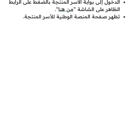
الدخول إلى بوابة الأسر المنتجة بالضغط على الرابط
الظاهر على الشاشة “
من هنا
“.
تظهر صفحة المنصة الوطنية للأسر المنتجة.