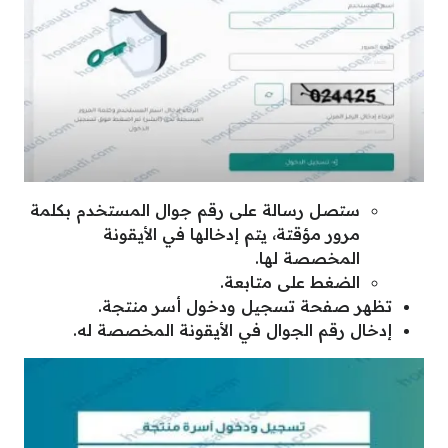
ستصل رسالة على رقم جوال المستخدم بكلمة
مرور مؤقتة، يتم إدخالها في الأيقونة
المخصصة لها.
الضغط على متابعة.
تظهر صفحة تسجيل ودخول أسر منتجة.
إدخال رقم الجوال في الأيقونة المخصصة له.