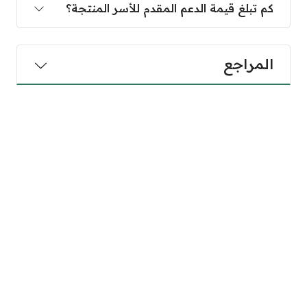
كم تبلغ قيمة الدعم المقدم للأسر المنتجة؟
المراجع