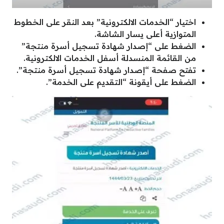
اختيار “الخدمات الالكترونية” بعد النقر على الخطوط
المتوازية أعلى يسار الشاشة.
الضغط على “إصدار شهادة تسجيل أسرة منتجة”
من القائمة المنسدلة أسفل الخدمات الالكترونية.
تفتح صفحة “إصدار شهادة تسجيل أسرة منتجة”.
الضغط على أيقونة “التقديم على الخدمة”.