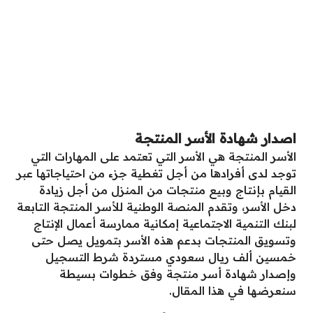
اصدار شهادة الأسر المنتجة
الأسر المنتجة هي الأسر التي تعتمد على المهارات التي
توجد لدى أفرادها من أجل تغطية جزء من احتياجاتها عبر
القيام بإنتاج وبيع منتجات من المنزل من أجل زيادة
دخل الأسر، وتقدم المنصة الوطنية للأسر المنتجة التابعة
لبنك التنمية الاجتماعية إمكانية ممارسة أعمال الإنتاج
وتسويق المنتجات بدعم هذه الأسر بتمويل يصل حتى
خمسين ألف ريال سعودي مستردة شرط التسجيل
وإصدار شهادة أسر منتجة وفق خطوات بسيطة
سنعرضها في هذا المقال.