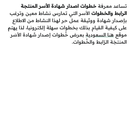
تساعد معرفة
خطوات اصدار شهادة الأسر المنتجة
الرابط والخطوات
الأسر التي تمارس نشاط معين وترغب
بإصدار شهادة ووثيقة عمل حر لهذا النشاط من الاطلاع
على كيفية القيام بذلك بخطوات سهلة إلكترونيا، لذا يهتم
موقع
هنا السعودية
بعرض خُطوات إصدار شَهادة الأسَر
المنتجَة الرّابط والخُطوات.