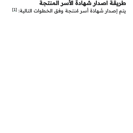
طريقة اصدار شهادة الأسر المنتجة
[1]
يتم إصدار شَهادَة أسر مُنتجة وفق الخطوات التالية: