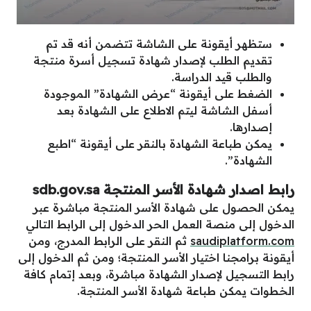
ستظهر أيقونة على الشاشة تتضمن أنه قد تم
تقديم الطلب لإصدار شهادة تسجيل أسرة منتجة
والطلب قيد الدراسة.
الضغط على أيقونة “عرض الشهادة” الموجودة
أسفل الشاشة ليتم الاطلاع على الشهادة بعد
إصدارها.
يمكن طباعة الشهادة بالنقر على أيقونة “اطبع
الشهادة”.
رابط اصدار شهادة الأسر المنتجة sdb.gov.sa
يمكن الحصول على شهادة الأسر المنتجة مباشرة عبر
الدخول إلى منصة العمل الحر الدخول إلى الرابط التالي
saudiplatform.com
ثم النقر على الرابط المدرج، ومن
أيقونة برامجنا اختيار الأسر المنتجة؛ ومن ثم الدخول إلى
رابط التسجيل لإصدار الشهادة مباشرة، وبعد إتمام كافة
الخطوات يمكن طباعة شهادة الأسر المنتجة.