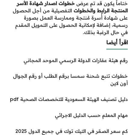
ختاماً يكون قد تم عرض
خطوات اصدار شهادة الأسر
المنتجة الرابط والخطوات
التفصيلية من أجل الحصول
على شهادة أُسرة مُنتجة وممارسة العمل بصورة
رسمية، إضافة لإمكانية الحصول على التمويل المقدم
في حال الرغبة بذلك.
اقرأ أيضا
رقم هيئة عقارات الدولة الرسمي الموحد المجاني
خطوات تتبع شحنة سمسا برقم الطلب أو رقم الجوال
أون لاين
دليل تصنيف الهيئة السعودية للتخصصات الصحية pdf
مهام المعلم حسب الدليل الاجرائي
كم سعر الصقر في التيك توك في جميع الدول 2025