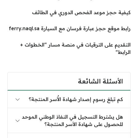
كيفية حجز موعد الفحص الدوري في الطائف
رابط موقع حجز عبارة فرسان مع السيارة ferry.naql.sa
التقديم على الترقيات في منصة مسار “الخطوات +
الرابط”
الأسئلة الشائعة
كم تبلغ رسوم إصدار شهادة الأُسر المنتجة؟
هل يشترط التسجيل في النفاذ الوطني الموحد
للحصول على شهادة الأسر المنتجة؟