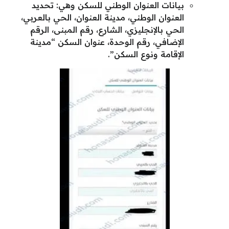
بيانات العنوان الوطني للسكن وهي: تحديد
العنوان الوطني، مدينة العنوان، الحي بالعربي،
الحي بالإنجليزي، الشارع، رقم المبنى، الرقم
الإضافي، رقم الوحدة، عنوان السكن “مدينة
الإقامة ونوع السكن”.