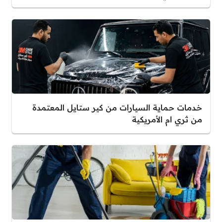
خدمات حماية السيارات من كير ستايل المعتمدة
من ثري ام الأمريكية