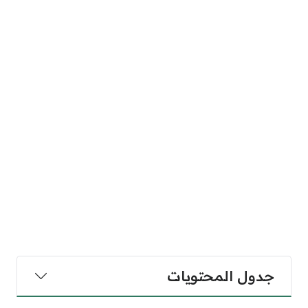
جدول المحتويات