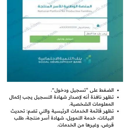
الضغط على “تسجيل ودخول”.
تظهر نافذة أنه لإصدار شهادة التسجيل يجب إكمال
المعلومات الشخصية.
تظهر قائمة الخدمات الرئيسية والتي تضم: تحديث
البيانات، خدمة التمويل، شهادة أسر منتجة، طلب
قرض، وغيرها من الخدمات.