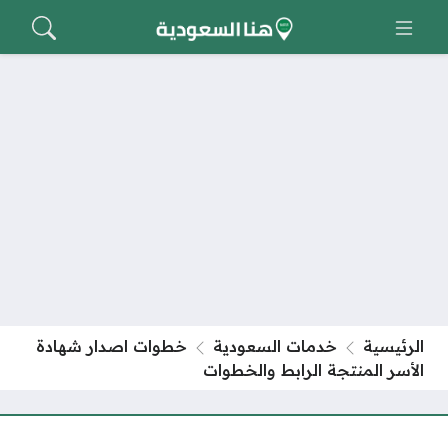
الرئيسية
خدمات السعودية
خطوات اصدار شهادة
الأسر المنتجة الرابط والخطوات