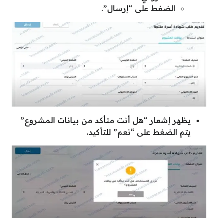
الضغط على “إرسال”.
يظهر إشعار “هل أنت متأكد من بيانات المشروع”
يتم الضغط على “نعم” للتأكيد.