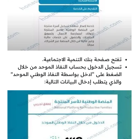
تفتح صفحة بنك التنمية الاجتماعية.
تسجيل الدخول بحساب النفاذ الموحد من خلال
الضغط على “ادخل بواسطة النفاذ الوطني الموحد”
والذي يتطلب إدخال البيانات التالية: