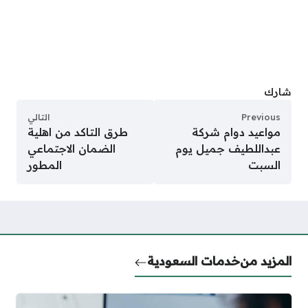
شارك
Previous
التالي
مواعيد دوام شركة
طرق التاكد من اهلية
عبداللطيف جميل يوم
الضمان الاجتماعي
السبت
المطور
المزيد من
خدمات السعودية