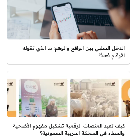
الدخل السلبي بين الواقع والوهم: ما الذي تقوله
الأرقام فعلاً؟
كيف تعيد المنصات الرقمية تشكيل مفهوم الأضحية
والعطاء في المملكة العربية السعودية؟