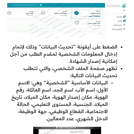
الضغط على أيقونة “تحديث البيانات” وذلك لإتمام
إدخال المعلومات الشخصية لمقدم الطلب من أجل
إمكانية إصدار الشهادة.
تظهر صفحة الملف الشخصي، والتي تتطلب
تحديث البيانات التالية:
البيانات الأساسية “الشخصية” وهي: الاسم
الأول، اسم الأب، اسم الجد، اسم العائلة، رقم
الهوية، مكان إصدار الهوية، مكان الميلاد، تاريخ
الميلاد، الجنسية، المستوى التعليمي، الحالة
الاجتماعية، القطاع الوظيفي، جهة الوظيفة،
الدخل الشهري، عدد المعالين.