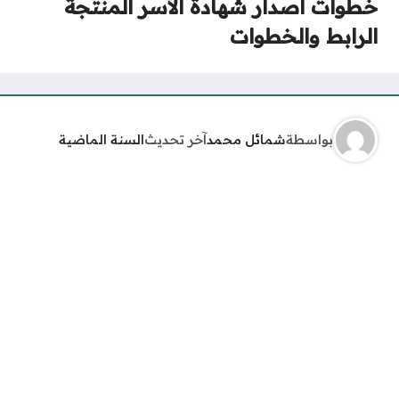
خطوات اصدار شهادة الأسر المنتجة
الرابط والخطوات
بواسطة
شمائل محمد
آخر تحديث
السنة الماضية