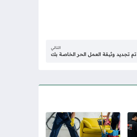
التالي
تم تجديد وثيقة العمل الحر الخاصة بك