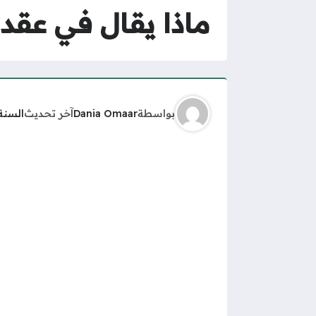
ماذا يقال في عقد 
بواسطة
Dania Omaar
آخر تحديث
السنة