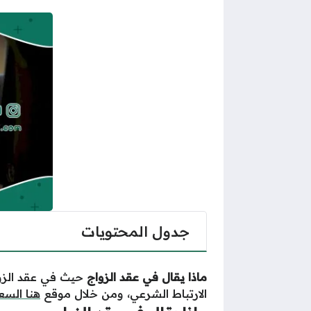
جدول المحتويات
ماذا يقال في عقد الزواج
حيث في عقد الزوا
الارتباط الشرعي، ومن خلال موقع
هنا السع