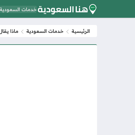
خدمات السعودية
الرئيسية
خدمات السعودية
ماذا يقا