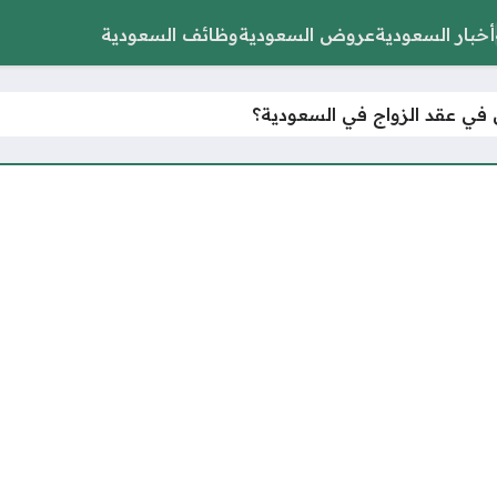
أخبار السعودية
عروض السعودية
وظائف السعودية
ل في عقد الزواج في السعودية؟