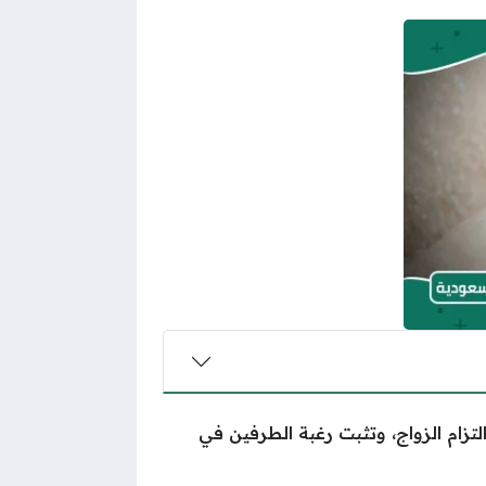
تزام الزواج، وتثبت رغبة الطرفين في