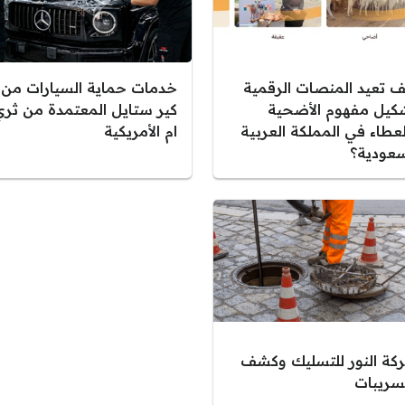
ف تعيد المنصات الرقمية
خدمات حماية السيارات من
كيل مفهوم الأضحية
كير ستايل المعتمدة من ثري
لعطاء في المملكة العربية
ام الأمريكية
سعودية؟
كة النور للتسليك وكشف
تسريبات