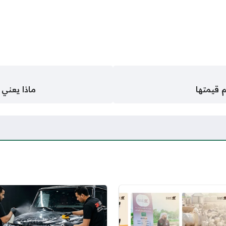
ماذا يعني 