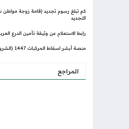
التجديد
رابط الاستعلام عن وثيقة تأمين الدرع العربي r3.com
منصة أبشر اسقاط المركبات 1447 (الشروط، الخطوات، الرابط)
المراجع