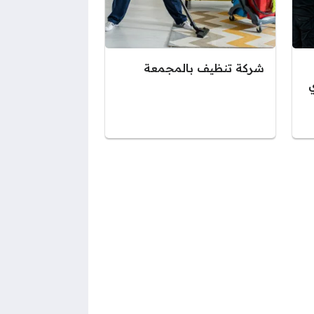
شركة تنظيف بالمجمعة