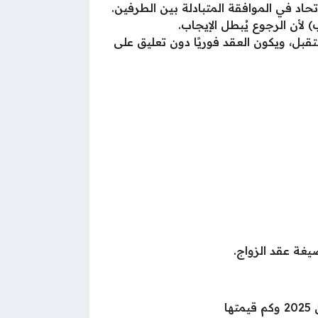
تحاد في الموافقة المتبادلة بين الطرفين.
لأن الرجوع يُبطل الإيجاب.
ل، ويكون العقد فوريًا دون تعليق على
غة عقد الزواج.
ا