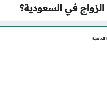
الزواج في السعودية؟
 الماضية